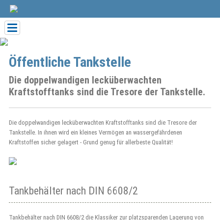
Toggle
navigation
Öffentliche Tankstelle
Die doppelwandigen lecküberwachten
Kraftstofftanks sind die Tresore der Tankstelle.
Die doppelwandigen lecküberwachten Kraftstofftanks sind die Tresore der
Tankstelle. In ihnen wird ein kleines Vermögen an wassergefährdenen
Kraftstoffen sicher gelagert - Grund genug für allerbeste Qualität!
Tankbehälter nach DIN 6608/2
Tankbehälter nach DIN 6608/2 die Klassiker zur platzsparenden Lagerung von