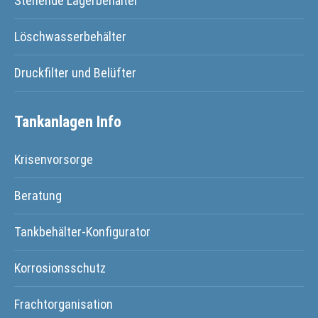
Stehende Lagerbehälter
Löschwasserbehälter
Druckfilter und Belüfter
Tankanlagen Info
Krisenvorsorge
Beratung
Tankbehälter-Konfigurator
Korrosionsschutz
Frachtorganisation