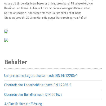
wassergefährdenden brennbaren und nicht brennbaren Flüssigkeiten, wie
Benzinen und Diesel. Außen mit dem modernen lösungsmittelresitenten
Korrosionsschutz Endoprene versehen. Darum auch schon beim
Standardprodukt 20 Jahre Garantie gegen Durchrostung von Außen!
Behälter
Unterirdische Lagerbehälter nach DIN EN12285-1
Oberirdische Lagerbehälter nach EN 12285-2
Oberirdische Behälter nach DIN 6616/2
AdBlue® Harnstofflösung