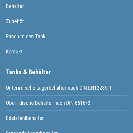
Behälter
Zubehör
Rund um den Tank
Kontakt
Tanks & Behälter
Unterirdische Lagerbehälter nach DIN EN12285-1
Oberirdische Behälter nach DIN 6616/2
Edelstahlbehälter