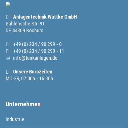
Anlagentechnik Wuttke GmbH
Gahlensche Str. 91
DE 44809 Bochum
+49 (0) 234 / 90 299 - 0
+49 (0) 234 / 90 299 - 11
info@tankanlagen.de
Unsere Bürozeiten
MO-FR, 07:00h - 16:30h
Unternehmen
Industrie